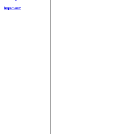
Impressum