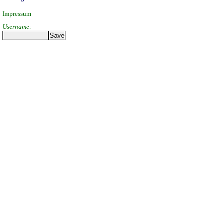
Impressum
Username: