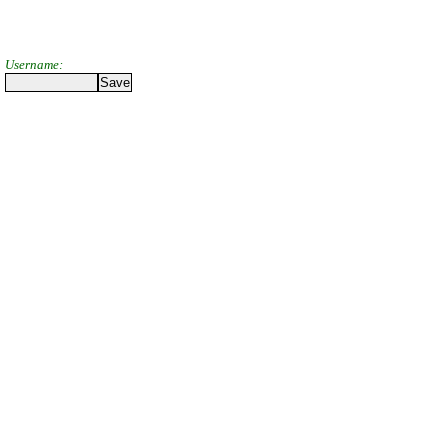
Username: