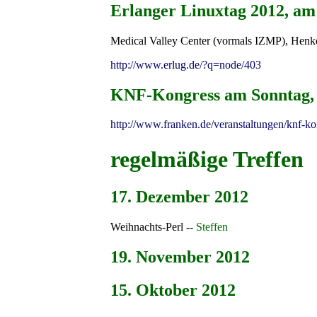
Erlanger Linuxtag 2012, am 
Medical Valley Center (vormals IZMP), Henke
http://www.erlug.de/?q=node/403
KNF-Kongress am Sonntag, 
http://www.franken.de/veranstaltungen/knf-ko
regelmäßige Treffen
17. Dezember 2012
Weihnachts-Perl --
Steffen
19. November 2012
15. Oktober 2012