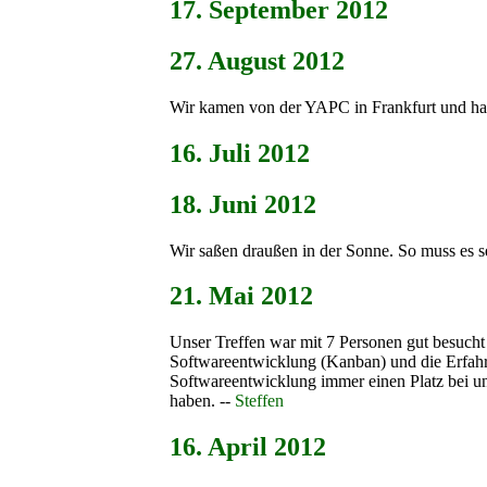
17. September 2012
27. August 2012
Wir kamen von der YAPC in Frankfurt und hatt
16. Juli 2012
18. Juni 2012
Wir saßen draußen in der Sonne. So muss es s
21. Mai 2012
Unser Treffen war mit 7 Personen gut besucht
Softwareentwicklung (Kanban) und die Erfa
Softwareentwicklung immer einen Platz bei u
haben. --
Steffen
16. April 2012