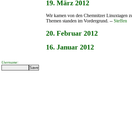
19. März 2012
Wir kamen von den Chemnitzer Linuxtagen zur
Themen standen im Vordergrund. --
Steffen
20. Februar 2012
16. Januar 2012
Username: