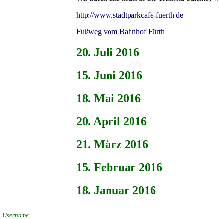
http://www.stadtparkcafe-fuerth.de
Fußweg vom Bahnhof Fürth
20. Juli 2016
15. Juni 2016
18. Mai 2016
20. April 2016
21. März 2016
15. Februar 2016
18. Januar 2016
Username: