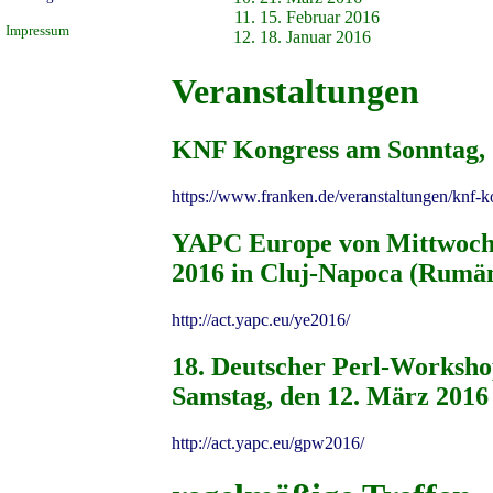
15. Februar 2016
Impressum
18. Januar 2016
Veranstaltungen
KNF Kongress am Sonntag, 
https://www.franken.de/veranstaltungen/knf-k
YAPC Europe von Mittwoch, 
2016 in Cluj-Napoca (Rumä
http://act.yapc.eu/ye2016/
18. Deutscher Perl-Worksho
Samstag, den 12. März 2016
http://act.yapc.eu/gpw2016/