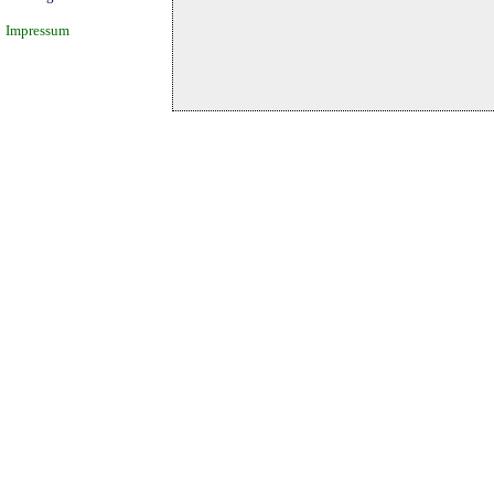
Impressum