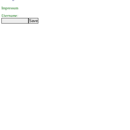
Impressum
Username: