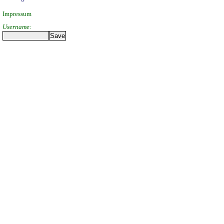
Impressum
Username: