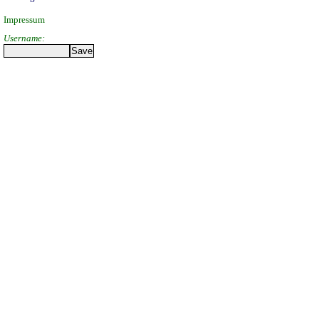
Impressum
Username: