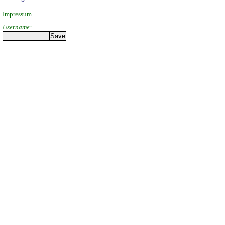
Impressum
Username: