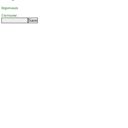
Impressum
Username: