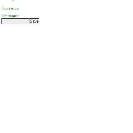
Impressum
Username: