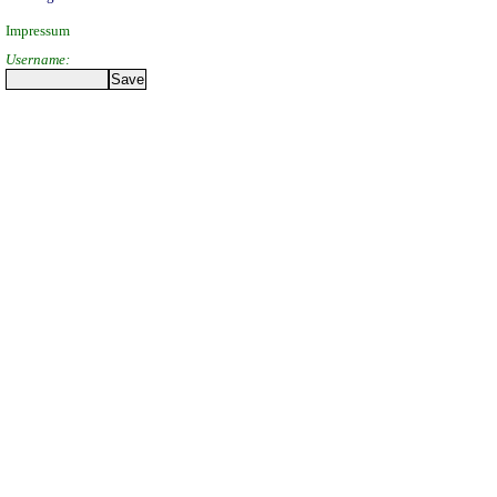
Impressum
Username: