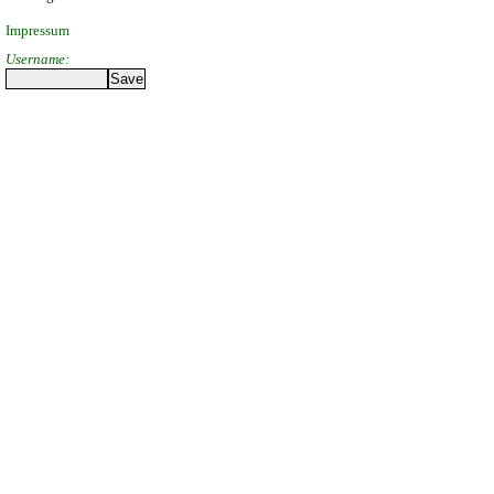
Impressum
Username: