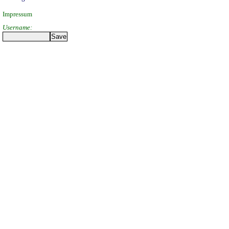
Impressum
Username: