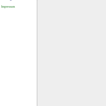
Impressum