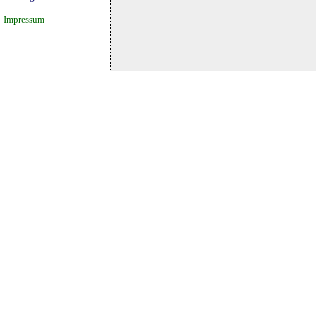
Impressum