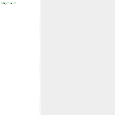
Impressum