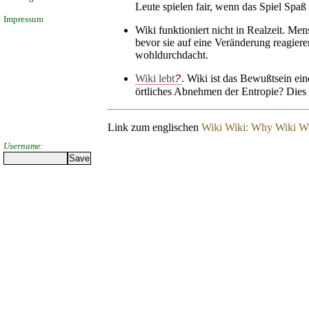
Leute spielen fair, wenn das Spiel Spaß
Impressum
Wiki funktioniert nicht in Realzeit. 
bevor sie auf eine Veränderung reagier
wohldurchdacht.
Wiki lebt
. Wiki ist das Bewußtsein eine
örtliches Abnehmen der Entropie? Dies i
Link zum englischen
Wiki Wiki: Why Wiki W
Username: