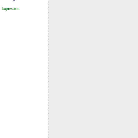
Impressum