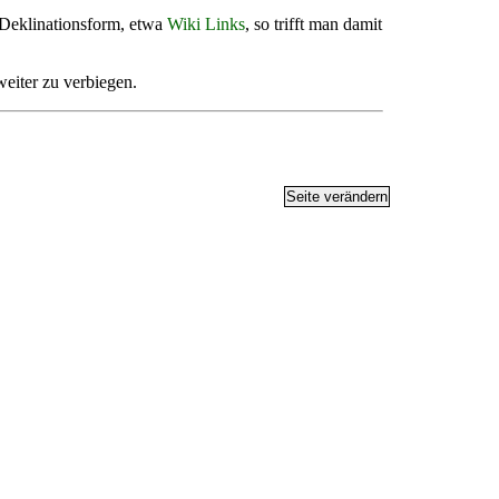
 Deklinationsform, etwa
Wiki Links
, so trifft man damit
weiter zu verbiegen.