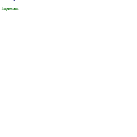
Impressum