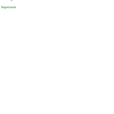
Impressum