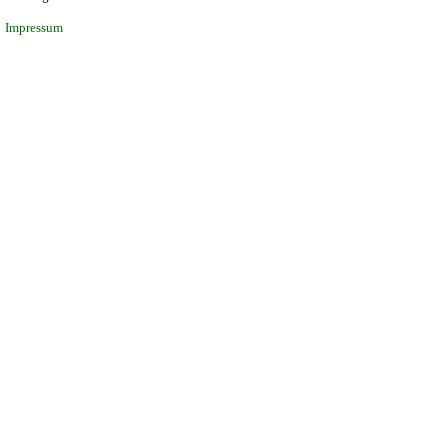
Impressum