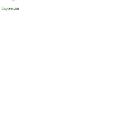
Impressum