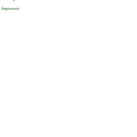
Impressum