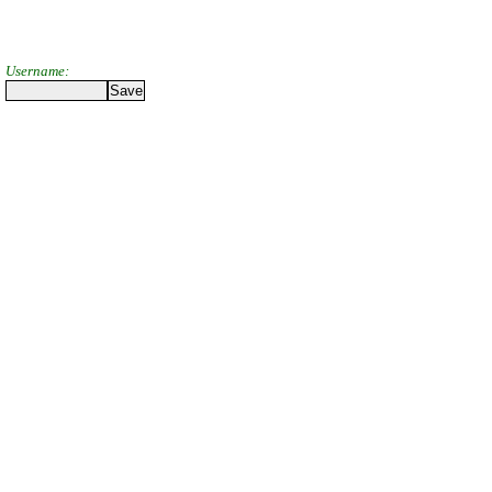
Username: