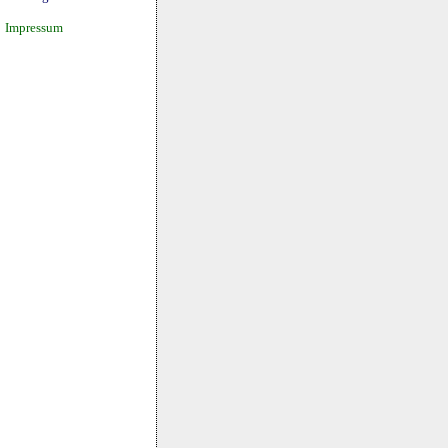
Impressum