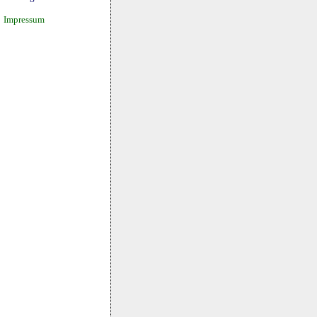
Impressum