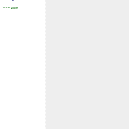
Impressum