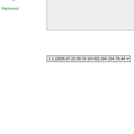
Impressum