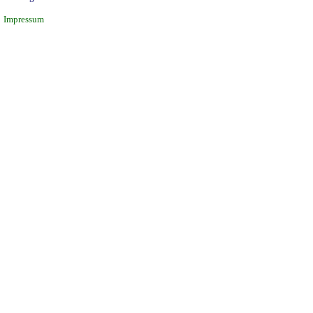
Impressum