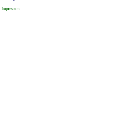
Impressum