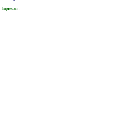
Impressum