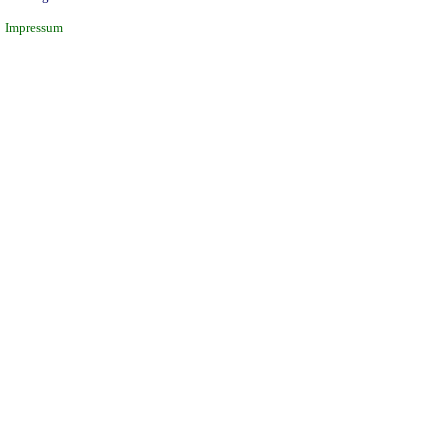
Impressum