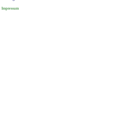
Impressum