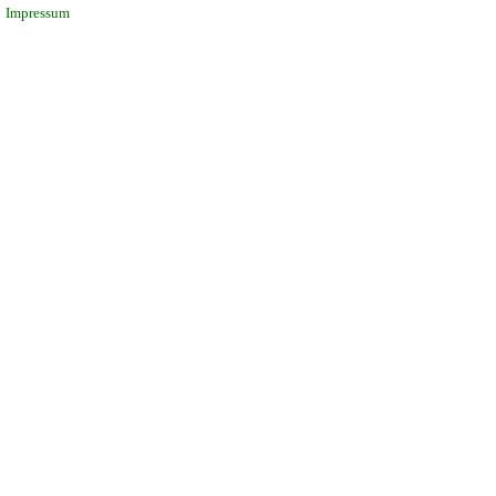
Impressum