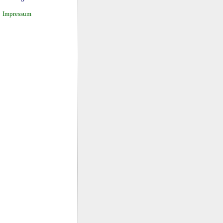
Impressum