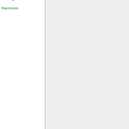
Impressum