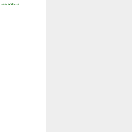
Impressum