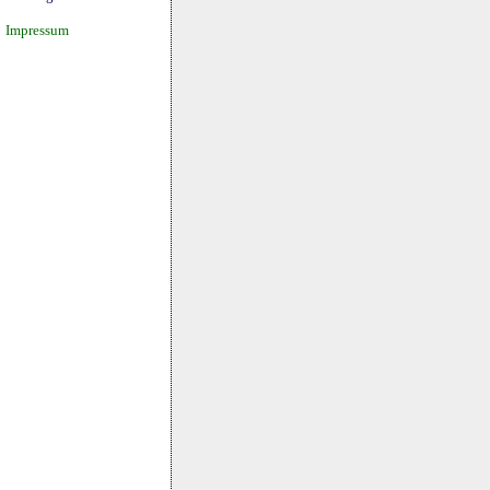
Impressum