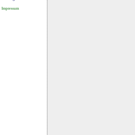
Impressum