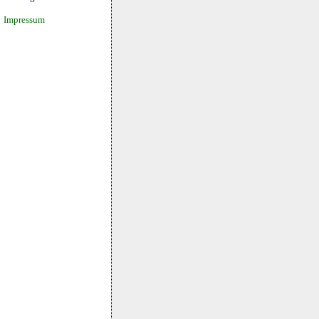
Impressum