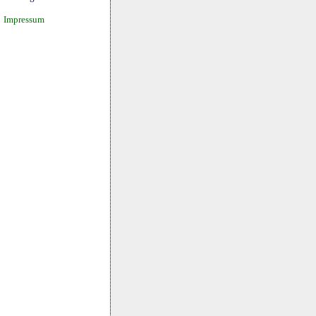
Impressum