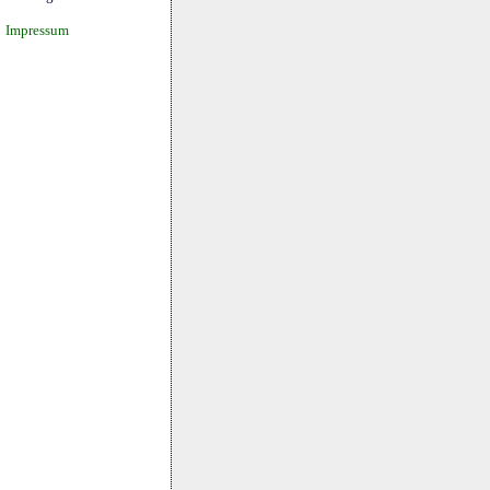
Impressum