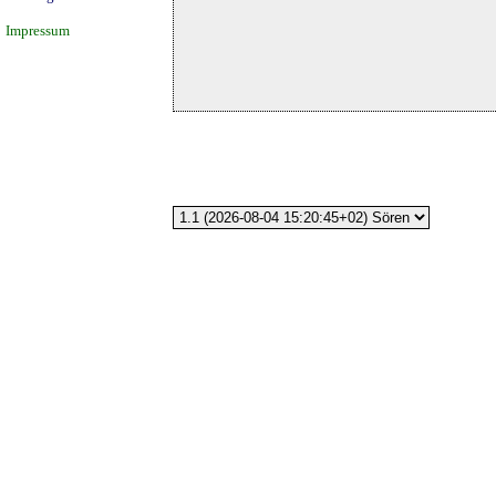
Impressum