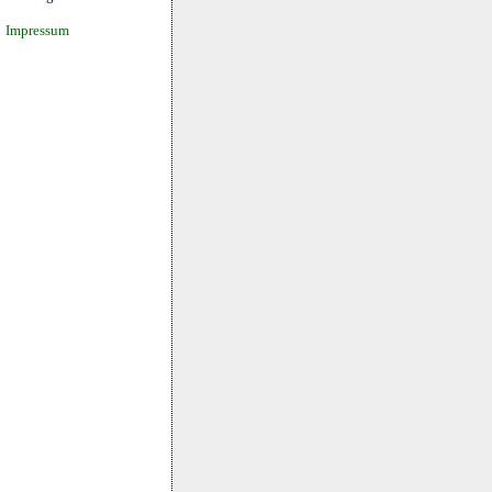
Impressum