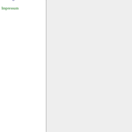
Impressum