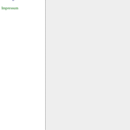
Impressum